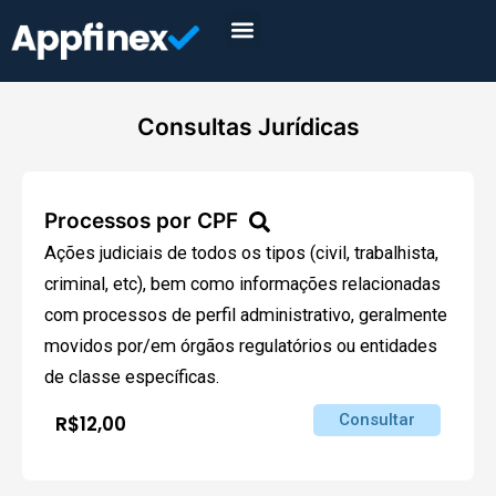
Consultas Jurídicas
Processos por CPF
Ações judiciais de todos os tipos (civil, trabalhista,
criminal, etc), bem como informações relacionadas
com processos de perfil administrativo, geralmente
movidos por/em órgãos regulatórios ou entidades
de classe específicas.
Consultar
R$12,00