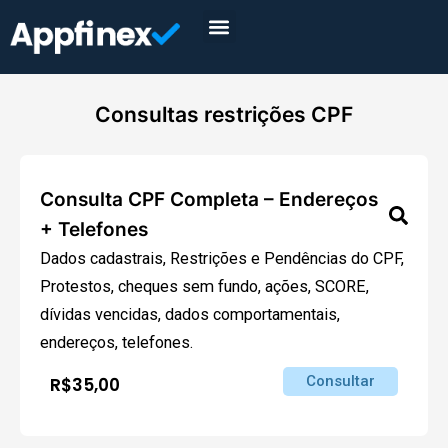
Consultas restrições CPF
Consulta CPF Completa – Endereços
+ Telefones
Dados cadastrais, Restrições e Pendências do CPF,
Protestos, cheques sem fundo, ações, SCORE,
dívidas vencidas, dados comportamentais,
endereços, telefones.
Consultar
R$35,00