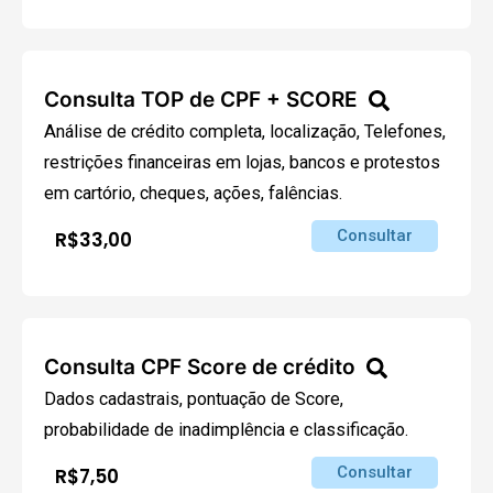
Consulta TOP de CPF + SCORE
Análise de crédito completa, localização, Telefones,
restrições financeiras em lojas, bancos e protestos
em cartório, cheques, ações, falências.
Consultar
R$33,00
Consulta CPF Score de crédito
Dados cadastrais, pontuação de Score,
probabilidade de inadimplência e classificação.
Consultar
R$7,50