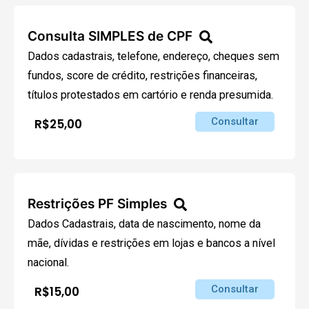
Consulta SIMPLES de CPF
Dados cadastrais, telefone, endereço, cheques sem
fundos, score de crédito, restrições financeiras,
títulos protestados em cartório e renda presumida.
Consultar
R$25,00
Restrições PF Simples
Dados Cadastrais, data de nascimento, nome da
mãe, dívidas e restrições em lojas e bancos a nível
nacional.
Consultar
R$15,00