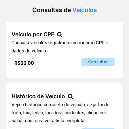
Consultas de
Veículos
Veículo por CPF
Consulta veículos registrados no mesmo CPF +
dados do veículo.
Consultar
R$22,00
Histórico de Veículo
Veja o histórico completo do veículo, se já foi de
frota, taxi, leilão, locadora, acidentes, clique em
saiba mais para ver a lista completa.