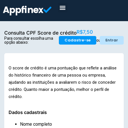
R$7,50
Consulta CPF Score de crédito
Para consultar escolha uma
Cadastre-se
Entrar
ou
opção abaixo:
O score de crédito é uma pontuação que reflete a análise
do histórico financeiro de uma pessoa ou empresa,
ajudando as instituições a avaliarem o risco de conceder
crédito. Quanto maior a pontuação, melhor o perfil de
crédito.
Dados cadastrais
Nome completo