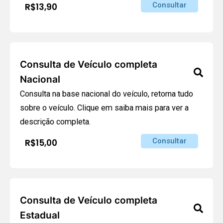
Consultar
R$13,90
Consulta de Veículo completa
Nacional
Consulta na base nacional do veículo, retorna tudo
sobre o veículo. Clique em saiba mais para ver a
descrição completa.
Consultar
R$15,00
Consulta de Veículo completa
Estadual