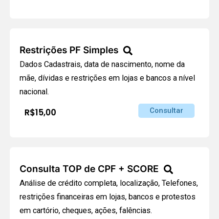
Restrições PF Simples
Dados Cadastrais, data de nascimento, nome da
mãe, dívidas e restrições em lojas e bancos a nível
nacional.
Consultar
R$15,00
Consulta TOP de CPF + SCORE
Análise de crédito completa, localização, Telefones,
restrições financeiras em lojas, bancos e protestos
em cartório, cheques, ações, falências.