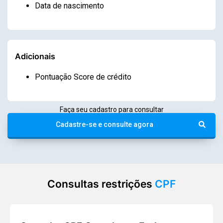
Data de nascimento
Adicionais
Pontuação Score de crédito
Faça seu cadastro para consultar
Cadastre-se e consulte agora
Consultas restrições
CPF