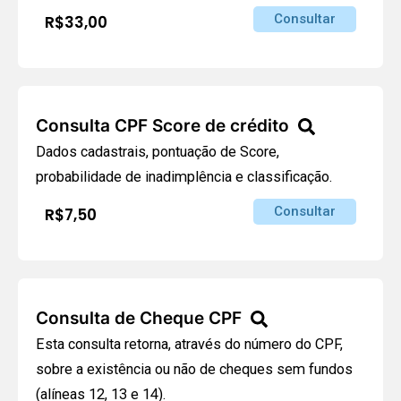
Consultar
R$33,00
Consulta CPF Score de crédito
Dados cadastrais, pontuação de Score,
probabilidade de inadimplência e classificação.
Consultar
R$7,50
Consulta de Cheque CPF
Esta consulta retorna, através do número do CPF,
sobre a existência ou não de cheques sem fundos
(alíneas 12, 13 e 14).