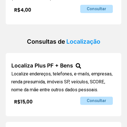
Consultar
R$4,00
Consultas de
Localização
Localiza Plus PF + Bens
Localize endereços, telefones, e-mails, empresas,
renda presumida, imóveis SP, veículos, SCORE,
nome da mãe entre outros dados pessoais.
Consultar
R$15,00