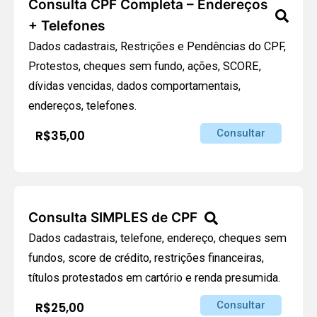
Consulta CPF Completa – Endereços
+ Telefones
Dados cadastrais, Restrições e Pendências do CPF,
Protestos, cheques sem fundo, ações, SCORE,
dívidas vencidas, dados comportamentais,
endereços, telefones.
Consultar
R$35,00
Consulta SIMPLES de CPF
Dados cadastrais, telefone, endereço, cheques sem
fundos, score de crédito, restrições financeiras,
títulos protestados em cartório e renda presumida.
Consultar
R$25,00