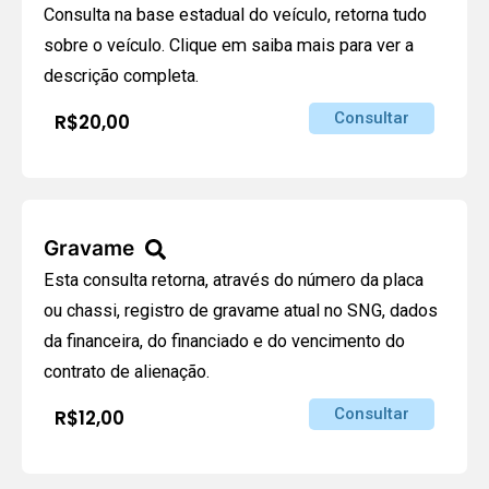
Consulta na base estadual do veículo, retorna tudo
sobre o veículo. Clique em saiba mais para ver a
descrição completa.
Consultar
R$20,00
Gravame
Esta consulta retorna, através do número da placa
ou chassi, registro de gravame atual no SNG, dados
da financeira, do financiado e do vencimento do
contrato de alienação.
Consultar
R$12,00