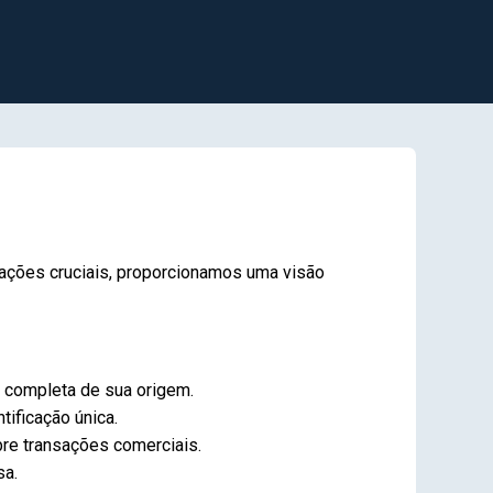
ações cruciais, proporcionamos uma visão
 completa de sua origem.
tificação única.
re transações comerciais.
sa.