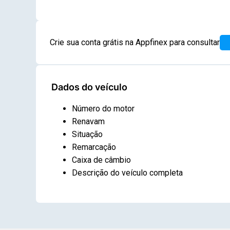
Crie sua conta grátis na Appfinex para consultar
Dados do veículo
Número do motor
Renavam
Situação
Remarcação
Caixa de câmbio
Descrição do veículo completa