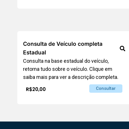
Consulta de Veículo completa
Estadual
Consulta na base estadual do veículo,
retorna tudo sobre o veículo. Clique em
saiba mais para ver a descrição completa.
R$20,00
Consultar