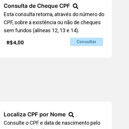
Consulta de Cheque CPF
Esta consulta retorna, através do número do
CPF, sobre a existência ou não de cheques
sem fundos (alíneas 12, 13 e 14).
R$4,00
Consultar
Localiza CPF por Nome
Consulte o CPF e data de nascimento pelo