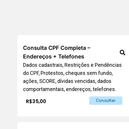
Consulta CPF Completa –
Endereços + Telefones
Dados cadastrais, Restrições e Pendências
do CPF, Protestos, cheques sem fundo,
ações, SCORE, dívidas vencidas, dados
comportamentais, endereços, telefones.
R$35,00
Consultar