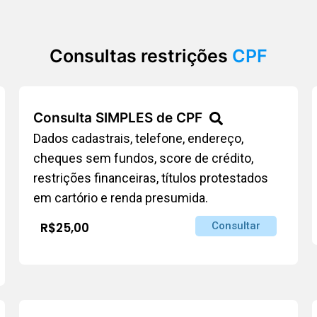
Consultas restrições
CPF
Consulta SIMPLES de CPF
Dados cadastrais, telefone, endereço,
cheques sem fundos, score de crédito,
restrições financeiras, títulos protestados
em cartório e renda presumida.
R$25,00
Consultar