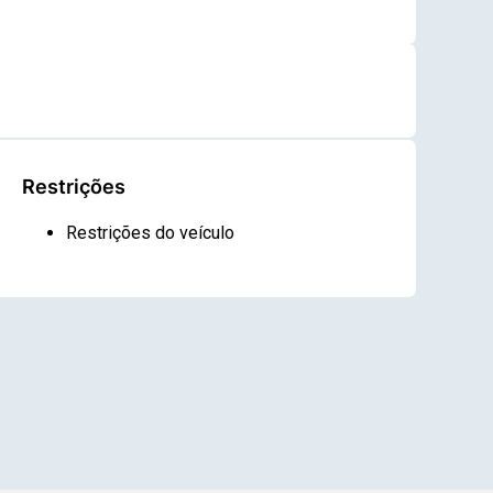
Restrições
Restrições do veículo