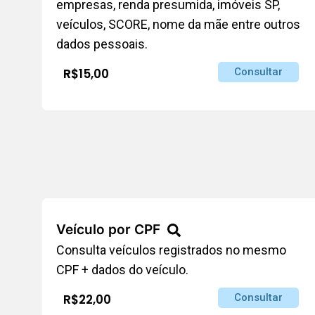
empresas, renda presumida, imóveis SP,
veículos, SCORE, nome da mãe entre outros
dados pessoais.
R$15,00
Consultar
Veículo por CPF
Consulta veículos registrados no mesmo
CPF + dados do veículo.
R$22,00
Consultar