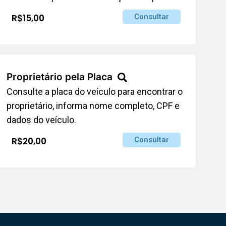
R$15,00
Consultar
Proprietário pela Placa
Consulte a placa do veículo para encontrar o
proprietário, informa nome completo, CPF e
dados do veículo.
R$20,00
Consultar