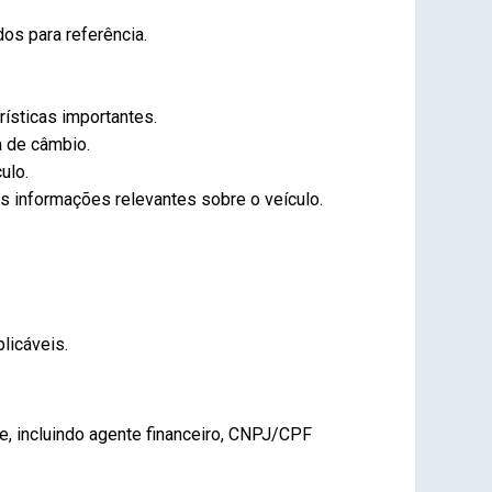
os para referência.
rísticas importantes.
a de câmbio.
ulo.
s informações relevantes sobre o veículo.
licáveis.
, incluindo agente financeiro, CNPJ/CPF