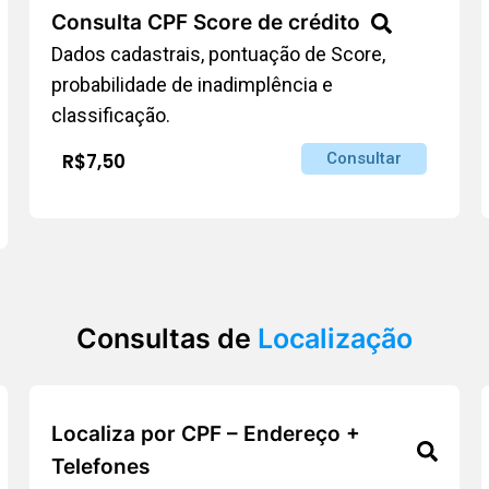
Consulta CPF Score de crédito
Dados cadastrais, pontuação de Score,
probabilidade de inadimplência e
classificação.
R$7,50
Consultar
Consultas de
Localização
Localiza por CPF – Endereço +
Telefones