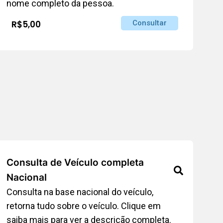
nome completo da pessoa.
R$5,00
Consultar
Consulta de Veículo completa
Nacional
Consulta na base nacional do veículo,
retorna tudo sobre o veículo. Clique em
saiba mais para ver a descrição completa.