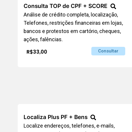
Consulta TOP de CPF + SCORE
Análise de crédito completa, localização,
Telefones, restrições financeiras em lojas,
bancos e protestos em cartório, cheques,
ações, falências.
R$33,00
Consultar
Localiza Plus PF + Bens
Localize endereços, telefones, e-mails,