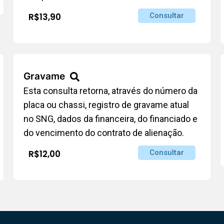
R$13,90
Consultar
Gravame
Esta consulta retorna, através do número da
placa ou chassi, registro de gravame atual
no SNG, dados da financeira, do financiado e
do vencimento do contrato de alienação.
R$12,00
Consultar