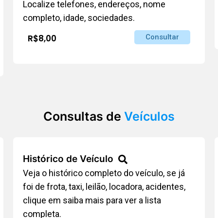
Localize telefones, endereços, nome
completo, idade, sociedades.
R$8,00
Consultar
Consultas de
Veículos
Histórico de Veículo
Veja o histórico completo do veículo, se já
foi de frota, taxi, leilão, locadora, acidentes,
clique em saiba mais para ver a lista
completa.