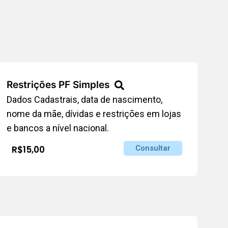
Restrições PF Simples
Dados Cadastrais, data de nascimento,
nome da mãe, dívidas e restrições em lojas
e bancos a nível nacional.
R$15,00
Consultar