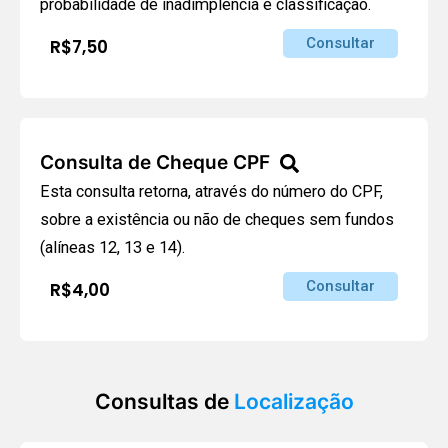
probabilidade de inadimplência e classificação.
Consultar
R$7,50
Consulta de Cheque CPF
Esta consulta retorna, através do número do CPF,
sobre a existência ou não de cheques sem fundos
(alíneas 12, 13 e 14).
Consultar
R$4,00
Consultas de
Localização