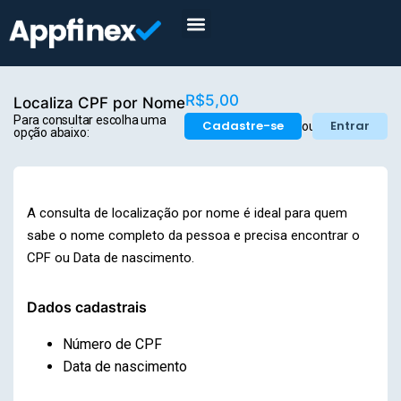
R$5,00
Localiza CPF por Nome
Para consultar escolha uma
Cadastre-se
Entrar
ou
opção abaixo:
A consulta de localização por nome é ideal para quem
sabe o nome completo da pessoa e precisa encontrar o
CPF ou Data de nascimento.
Dados cadastrais
Número de CPF
Data de nascimento