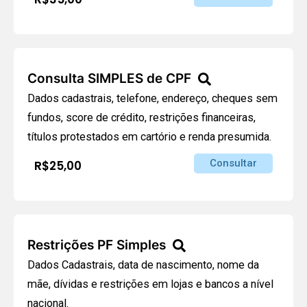
Consulta SIMPLES de CPF
Dados cadastrais, telefone, endereço, cheques sem
fundos, score de crédito, restrições financeiras,
títulos protestados em cartório e renda presumida.
Consultar
R$25,00
Restrições PF Simples
Dados Cadastrais, data de nascimento, nome da
mãe, dívidas e restrições em lojas e bancos a nível
nacional.