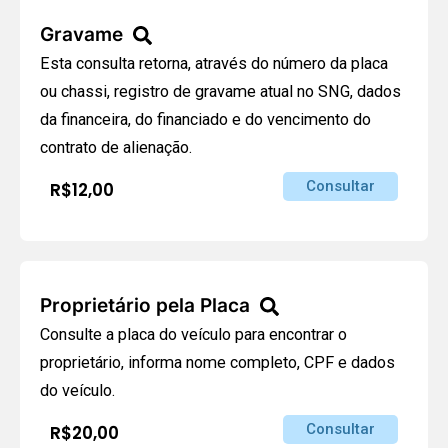
Gravame
Esta consulta retorna, através do número da placa
ou chassi, registro de gravame atual no SNG, dados
da financeira, do financiado e do vencimento do
contrato de alienação.
Consultar
R$12,00
Proprietário pela Placa
Consulte a placa do veículo para encontrar o
proprietário, informa nome completo, CPF e dados
do veículo.
Consultar
R$20,00