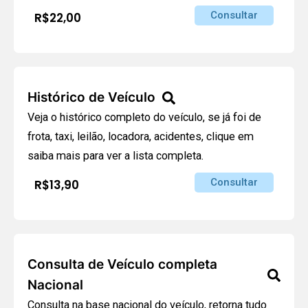
Consultar
R$22,00
Histórico de Veículo
Veja o histórico completo do veículo, se já foi de
frota, taxi, leilão, locadora, acidentes, clique em
saiba mais para ver a lista completa.
Consultar
R$13,90
Consulta de Veículo completa
Nacional
Consulta na base nacional do veículo, retorna tudo