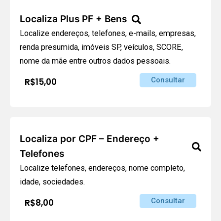
Localiza Plus PF + Bens
Localize endereços, telefones, e-mails, empresas,
renda presumida, imóveis SP, veículos, SCORE,
nome da mãe entre outros dados pessoais.
Consultar
R$15,00
Localiza por CPF – Endereço +
Telefones
Localize telefones, endereços, nome completo,
idade, sociedades.
Consultar
R$8,00