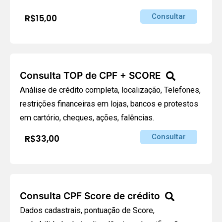
Consultar
R$15,00
Consulta TOP de CPF + SCORE
Análise de crédito completa, localização, Telefones,
restrições financeiras em lojas, bancos e protestos
em cartório, cheques, ações, falências.
Consultar
R$33,00
Consulta CPF Score de crédito
Dados cadastrais, pontuação de Score,