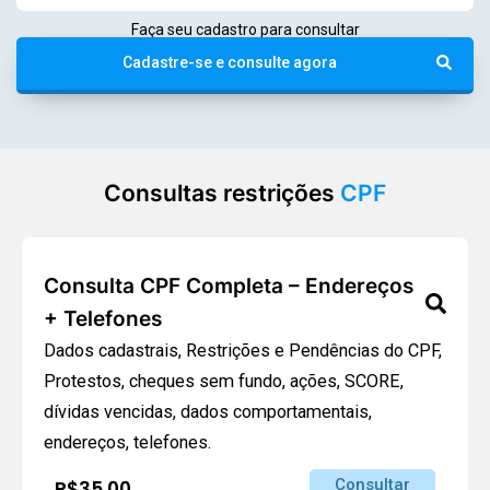
Faça seu cadastro para consultar
Cadastre-se e consulte agora
Consultas restrições
CPF
Consulta CPF Completa – Endereços
+ Telefones
Dados cadastrais, Restrições e Pendências do CPF,
Protestos, cheques sem fundo, ações, SCORE,
dívidas vencidas, dados comportamentais,
endereços, telefones.
Consultar
R$35,00