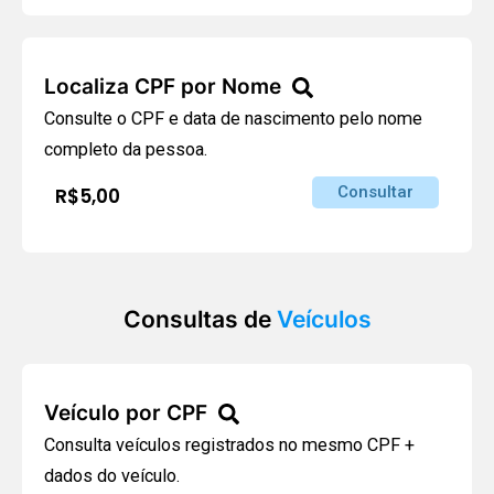
Localiza CPF por Nome
Consulte o CPF e data de nascimento pelo nome
completo da pessoa.
Consultar
R$5,00
Consultas de
Veículos
Veículo por CPF
Consulta veículos registrados no mesmo CPF +
dados do veículo.