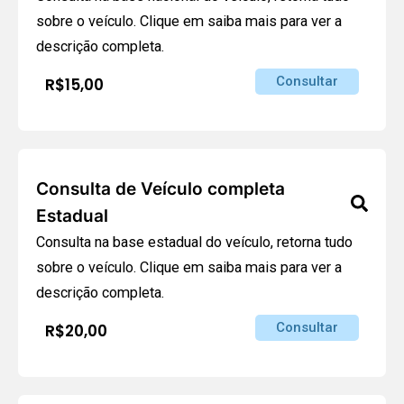
sobre o veículo. Clique em saiba mais para ver a
descrição completa.
Consultar
R$15,00
Consulta de Veículo completa
Estadual
Consulta na base estadual do veículo, retorna tudo
sobre o veículo. Clique em saiba mais para ver a
descrição completa.
Consultar
R$20,00