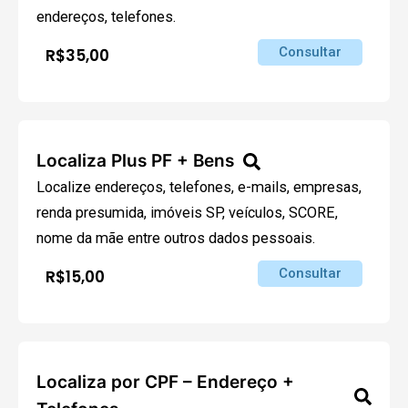
endereços, telefones.
Consultar
R$35,00
Localiza Plus PF + Bens
Localize endereços, telefones, e-mails, empresas,
renda presumida, imóveis SP, veículos, SCORE,
nome da mãe entre outros dados pessoais.
Consultar
R$15,00
Localiza por CPF – Endereço +