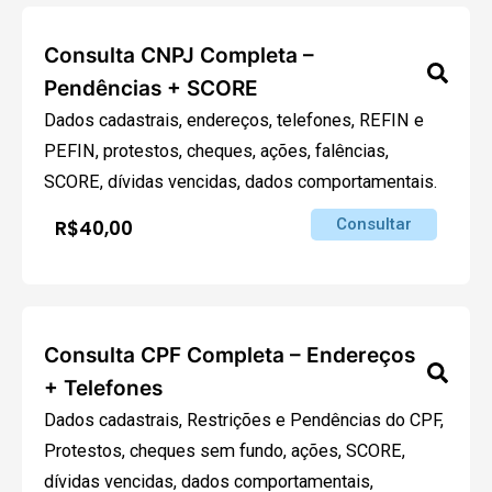
Consulta CNPJ Completa –
Pendências + SCORE
Dados cadastrais, endereços, telefones, REFIN e
PEFIN, protestos, cheques, ações, falências,
SCORE, dívidas vencidas, dados comportamentais.
Consultar
R$40,00
Consulta CPF Completa – Endereços
+ Telefones
Dados cadastrais, Restrições e Pendências do CPF,
Protestos, cheques sem fundo, ações, SCORE,
dívidas vencidas, dados comportamentais,