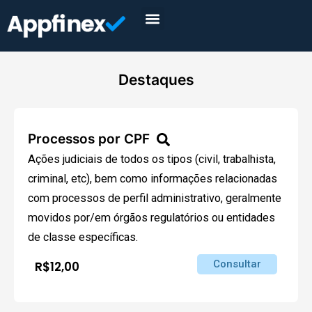
Destaques
Processos por CPF
Ações judiciais de todos os tipos (civil, trabalhista,
criminal, etc), bem como informações relacionadas
com processos de perfil administrativo, geralmente
movidos por/em órgãos regulatórios ou entidades
de classe específicas.
Consultar
R$12,00