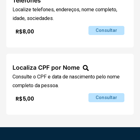
Telefones
Localize telefones, endereços, nome completo,
idade, sociedades.
Consultar
R$8,00
Localiza CPF por Nome
Consulte o CPF e data de nascimento pelo nome
completo da pessoa.
Consultar
R$5,00