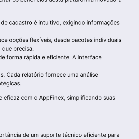
e cadastro é intuitivo, exigindo informações
e opções flexíveis, desde pacotes individuais
 que precisa.
e forma rápida e eficiente. A interface
s. Cada relatório fornece uma análise
tégicas.
e eficaz com o AppFinex, simplificando suas
tância de um suporte técnico eficiente para