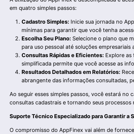
em quatro simples passos:
Cadastro Simples:
Inicie sua jornada no Ap
mínimas para garantir que você tenha acess
Escolha Seu Plano:
Selecione o plano que me
para uso pessoal até soluções empresariais
Consultas Rápidas e Eficientes:
Explore as 
simplificada permite que você acesse as in
Resultados Detalhados em Relatórios:
Receb
abrangente das informações consultadas, pe
Ao seguir esses simples passos, você estará no 
consultas cadastrais e tornando seus processos m
Suporte Técnico Especializado para Garantir a 
O compromisso do AppFinex vai além de fornece