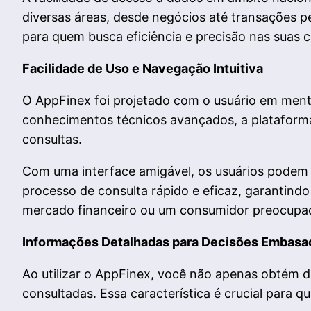
diversas áreas, desde negócios até transações 
para quem busca eficiência e precisão nas suas c
Facilidade de Uso e Navegação Intuitiva
O AppFinex foi projetado com o usuário em mente
conhecimentos técnicos avançados, a plataform
consultas.
Com uma interface amigável, os usuários podem e
processo de consulta rápido e eficaz, garantind
mercado financeiro ou um consumidor preocupado
Informações Detalhadas para Decisões Embasa
Ao utilizar o AppFinex, você não apenas obtém 
consultadas. Essa característica é crucial para