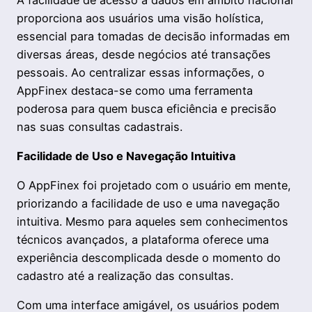
proporciona aos usuários uma visão holística,
essencial para tomadas de decisão informadas em
diversas áreas, desde negócios até transações
pessoais. Ao centralizar essas informações, o
AppFinex destaca-se como uma ferramenta
poderosa para quem busca eficiência e precisão
nas suas consultas cadastrais.
Facilidade de Uso e Navegação Intuitiva
O AppFinex foi projetado com o usuário em mente,
priorizando a facilidade de uso e uma navegação
intuitiva. Mesmo para aqueles sem conhecimentos
técnicos avançados, a plataforma oferece uma
experiência descomplicada desde o momento do
cadastro até a realização das consultas.
Com uma interface amigável, os usuários podem