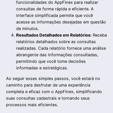
funcionalidades do AppFinex para realizar
consultas de forma rápida e eficiente. A
interface simplificada permite que você
acesse as informações desejadas em questão
de minutos.
Resultados Detalhados em Relatórios:
Receba
relatórios detalhados sobre as consultas
realizadas. Cada relatório fornece uma análise
abrangente das informações consultadas,
permitindo que você tome decisões
informadas e estratégicas.
Ao seguir esses simples passos, você estará no
caminho para desfrutar de uma experiência
completa e eficaz com o AppFinex, simplificando
suas consultas cadastrais e tornando seus
processos mais eficientes.