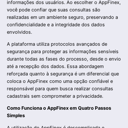
informações dos usuários. Ao escolher o AppFinex,
você pode confiar que suas consultas são
realizadas em um ambiente seguro, preservando a
confidencialidade e a integridade dos dados
envolvidos.
A plataforma utiliza protocolos avançados de
segurança para proteger as informações sensíveis
durante todas as fases do processo, desde o envio
até a recepção dos dados. Essa abordagem
reforçada quanto à segurança é um diferencial que
coloca o AppFinex como uma opção confiável e
responsável para quem busca realizar consultas
cadastrais sem comprometer a privacidade.
Como Funciona o AppFinex em Quatro Passos
Simples
A utilização do AppFinex é descomplicada e