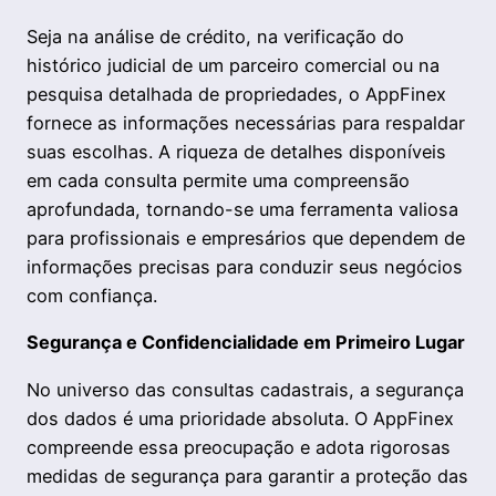
Seja na análise de crédito, na verificação do
histórico judicial de um parceiro comercial ou na
pesquisa detalhada de propriedades, o AppFinex
fornece as informações necessárias para respaldar
suas escolhas. A riqueza de detalhes disponíveis
em cada consulta permite uma compreensão
aprofundada, tornando-se uma ferramenta valiosa
para profissionais e empresários que dependem de
informações precisas para conduzir seus negócios
com confiança.
Segurança e Confidencialidade em Primeiro Lugar
No universo das consultas cadastrais, a segurança
dos dados é uma prioridade absoluta. O AppFinex
compreende essa preocupação e adota rigorosas
medidas de segurança para garantir a proteção das