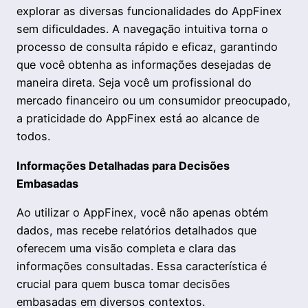
explorar as diversas funcionalidades do AppFinex
sem dificuldades. A navegação intuitiva torna o
processo de consulta rápido e eficaz, garantindo
que você obtenha as informações desejadas de
maneira direta. Seja você um profissional do
mercado financeiro ou um consumidor preocupado,
a praticidade do AppFinex está ao alcance de
todos.
Informações Detalhadas para Decisões
Embasadas
Ao utilizar o AppFinex, você não apenas obtém
dados, mas recebe relatórios detalhados que
oferecem uma visão completa e clara das
informações consultadas. Essa característica é
crucial para quem busca tomar decisões
embasadas em diversos contextos.