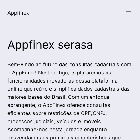
Appfinex
Appfinex serasa
Bem-vindo ao futuro das consultas cadastrais com
o AppFinex! Neste artigo, exploraremos as
funcionalidades inovadoras dessa plataforma
online que reúne e simplifica dados cadastrais das
maiores bases do Brasil. Com um enfoque
abrangente, o AppFinex oferece consultas
eficientes sobre restrições de CPF/CNPJ,
processos judiciais, veículos e imóveis.
Acompanhe-nos nesta jornada enquanto
desvendamos as principais características que