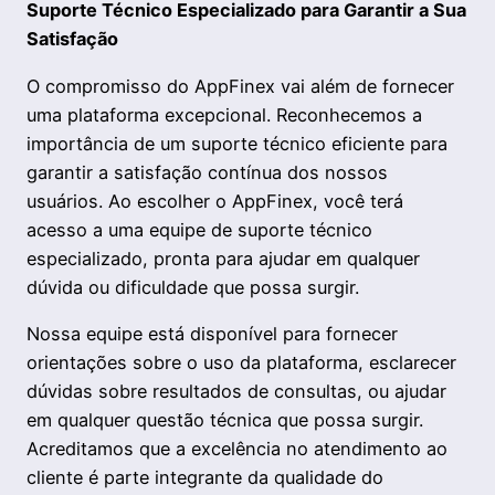
Suporte Técnico Especializado para Garantir a Sua
Satisfação
O compromisso do AppFinex vai além de fornecer
uma plataforma excepcional. Reconhecemos a
importância de um suporte técnico eficiente para
garantir a satisfação contínua dos nossos
usuários. Ao escolher o AppFinex, você terá
acesso a uma equipe de suporte técnico
especializado, pronta para ajudar em qualquer
dúvida ou dificuldade que possa surgir.
Nossa equipe está disponível para fornecer
orientações sobre o uso da plataforma, esclarecer
dúvidas sobre resultados de consultas, ou ajudar
em qualquer questão técnica que possa surgir.
Acreditamos que a excelência no atendimento ao
cliente é parte integrante da qualidade do