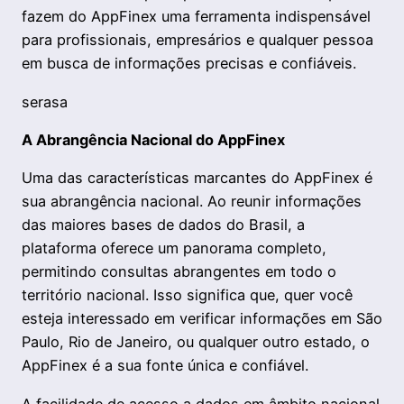
fazem do AppFinex uma ferramenta indispensável
para profissionais, empresários e qualquer pessoa
em busca de informações precisas e confiáveis.
serasa
A Abrangência Nacional do AppFinex
Uma das características marcantes do AppFinex é
sua abrangência nacional. Ao reunir informações
das maiores bases de dados do Brasil, a
plataforma oferece um panorama completo,
permitindo consultas abrangentes em todo o
território nacional. Isso significa que, quer você
esteja interessado em verificar informações em São
Paulo, Rio de Janeiro, ou qualquer outro estado, o
AppFinex é a sua fonte única e confiável.
A facilidade de acesso a dados em âmbito nacional