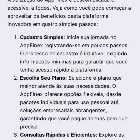
acessível a todos. Veja como você pode começar a
aproveitar os benefícios desta plataforma
inovadora em quatro simples passos:
Cadastro Simples:
Inicie sua jornada no
AppFinex registrando-se em poucos passos.
O processo de cadastro é intuitivo, exigindo
informações mínimas para garantir que você
tenha acesso rápido à plataforma.
Escolha Seu Plano:
Selecione o plano que
melhor atende às suas necessidades. O
AppFinex oferece opções flexíveis, desde
pacotes individuais para uso pessoal até
soluções empresariais abrangentes,
garantindo que você pague apenas pelo que
precisa.
Consultas Rápidas e Eficientes:
Explore as